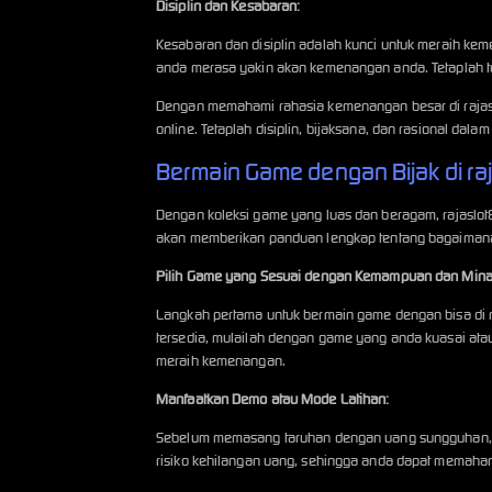
Disiplin dan Kesabaran:
Kesabaran dan disiplin adalah kunci untuk meraih kemen
anda merasa yakin akan kemenangan anda. Tetaplah t
Dengan memahami rahasia kemenangan besar di rajaslo
online. Tetaplah disiplin, bijaksana, dan rasional dal
Bermain Game dengan Bijak di ra
Dengan koleksi game yang luas dan beragam, rajaslot
akan memberikan panduan lengkap tentang bagaimana
Pilih Game yang Sesuai dengan Kemampuan dan Mina
Langkah pertama untuk bermain game dengan bisa di 
tersedia, mulailah dengan game yang anda kuasai atau
meraih kemenangan.
Manfaatkan Demo atau Mode Latihan:
Sebelum memasang taruhan dengan uang sungguhan, ma
risiko kehilangan uang, sehingga anda dapat memah