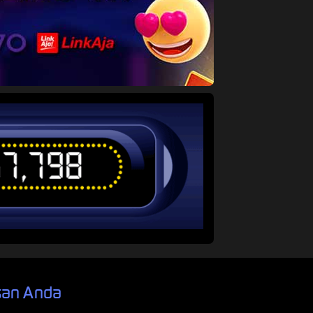
esan Anda