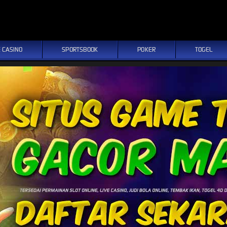
E CASINO
SPORTSBOOK
POKER
TOGEL