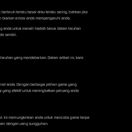
rtaruh terlalu besar atau terlalu sering, bahkan jika
an biarkan emosi anda mempengaruhi anda.
g anda untuk meraih hadiah besar dalam taruhan
da sendiri.
aruhan yang mendebarkan. Dalam artikel ini, kami
nat anda. Dengan berbagai pilihan game yang
i yang efektif untuk meningkatkan peluang anda
pot. Ini memungkinkan anda untuk mencoba game tanpa
main dengan uang sungguhan.