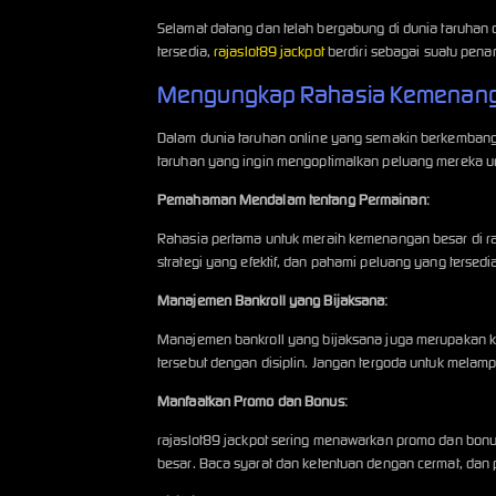
Selamat datang dan telah bergabung di dunia taruhan o
tersedia,
rajaslot89 jackpot
berdiri sebagai suatu pen
Mengungkap Rahasia Kemenanga
Dalam dunia taruhan online yang semakin berkemban
taruhan yang ingin mengoptimalkan peluang mereka un
Pemahaman Mendalam tentang Permainan:
Rahasia pertama untuk meraih kemenangan besar di ra
strategi yang efektif, dan pahami peluang yang tersedi
Manajemen Bankroll yang Bijaksana:
Manajemen bankroll yang bijaksana juga merupakan kun
tersebut dengan disiplin. Jangan tergoda untuk melam
Manfaatkan Promo dan Bonus:
rajaslot89 jackpot sering menawarkan promo dan bo
besar. Baca syarat dan ketentuan dengan cermat, dan